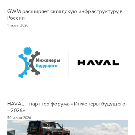
GWM расширяет складскую инфраструктуру в
России
1 июля 2026
HAVAL – партнер форума «Инженеры будущего
– 2026»
30 июня 2026