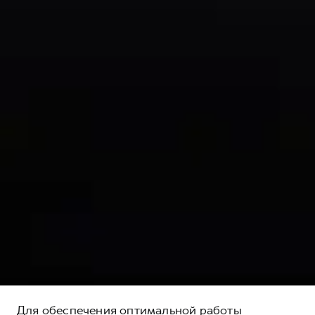
Для обеспечения оптимальной работы