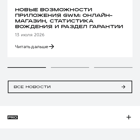
НОВЫЕ ВОЗМОЖНОСТИ
ПРИЛОЖЕНИЯ GWM: ОНЛАЙН-
МАГАЗИН, СТАТИСТИКА
ВОЖДЕНИЯ И РАЗДЕЛ ГАРАНТИИ
13 июля 2026
Читать дальше
ВСЕ НОВОСТИ
H3
H5