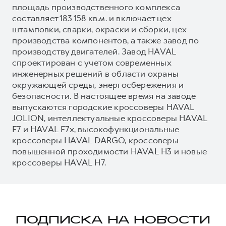
площадь производственного комплекса
составляет 183 158 кв.м. и включает цех
штамповки, сварки, окраски и сборки, цех
производства компонентов, а также завод по
производству двигателей. Завод HAVAL
спроектирован с учетом современных
инженерных решений в области охраны
окружающей среды, энергосбережения и
безопасности. В настоящее время на заводе
выпускаются городские кроссоверы HAVAL
JOLION, интеллектуальные кроссоверы HAVAL
F7 и HAVAL F7x, высокофункциональные
кроссоверы HAVAL DARGO, кроссоверы
повышенной проходимости HAVAL H3 и новые
кроссоверы HAVAL H7.
ПОДПИСКА НА НОВОСТИ