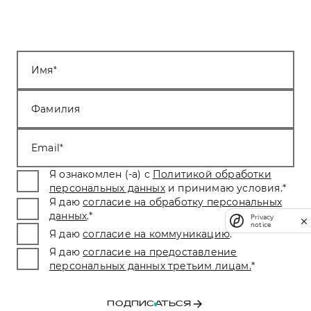
Имя
Фамилия
Email
Я ознакомлен (-а) с
Политикой обработки
персональных данных
и принимаю условия.
*
Я даю
согласие на обработку персональных
данных
.
*
Privacy
notice
Я даю
согласие на коммуникацию
.
*
Я даю
согласие на предоставление
персональных данных третьим лицам.
*
ПОДПИСАТЬСЯ