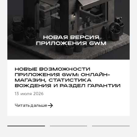
НОВЫЕ ВОЗМОЖНОСТИ
ПРИЛОЖЕНИЯ GWM: ОНЛАЙН-
МАГАЗИН, СТАТИСТИКА
ВОЖДЕНИЯ И РАЗДЕЛ ГАРАНТИИ
13 июля 2026
Читать дальше