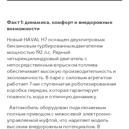
Факт 1: динамика, комфорт и внедорожные
возможности
Новый HAVAL H7 оснащен двухлитровым
бензиновым турбированным двигателем
мощностью 192 л.с. Рядный
четырехцилиндровый двигатель с
непосредственным впрыском топлива
обеспечивает высокую производительность и
экономичность. В паре с силовым агрегатом
работает 7-ми ступенчатая роботизированная
коробка передач, которая гарантирует
плавность хода и отличную динамику.
Автомобиль оборудован подключаемым
полным приводом с межосевой электронно-
управляемой муфтой, что наделяет модель
высоким внедорожным потенциалом. В