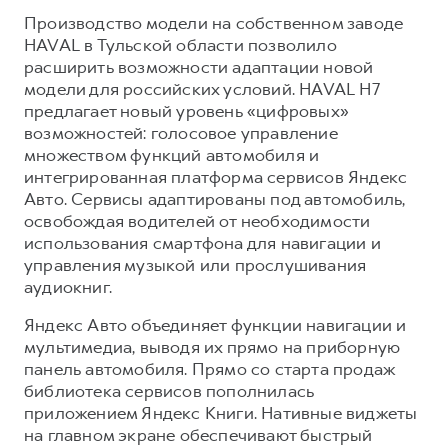
Производство модели на собственном заводе
HAVAL в Тульской области позволило
расширить возможности адаптации новой
модели для российских условий. HAVAL H7
предлагает новый уровень «цифровых»
возможностей: голосовое управление
множеством функций автомобиля и
интегрированная платформа сервисов Яндекс
Авто. Сервисы адаптированы под автомобиль,
освобождая водителей от необходимости
использования смартфона для навигации и
управления музыкой или прослушивания
аудиокниг.
Яндекс Авто объединяет функции навигации и
мультимедиа, выводя их прямо на приборную
панель автомобиля. Прямо со старта продаж
библиотека сервисов пополнилась
приложением Яндекс Книги. Нативные виджеты
на главном экране обеспечивают быстрый